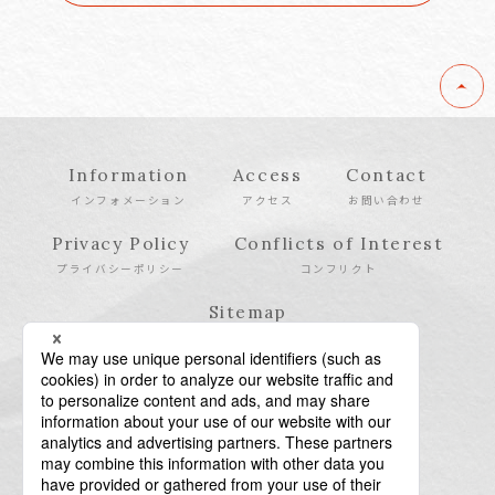
Information
Access
Contact
インフォメーション
アクセス
お問い合わせ
Privacy Policy
Conflicts of Interest
プライバシーポリシー
コンフリクト
Sitemap
サイトマップ