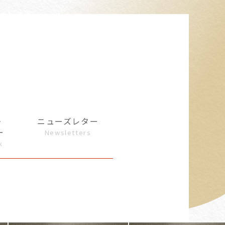
・
ニューズレター
ー
Newsletters
k