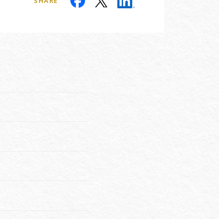
SHARE