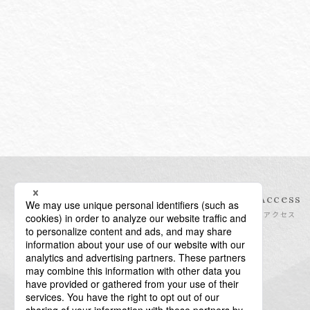
Information
Access
インフォメーション
アクセス