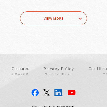
VIEW MORE
Contact
Privacy Policy
Conflict
お問い合わせ
プライバシーポリシー
コ