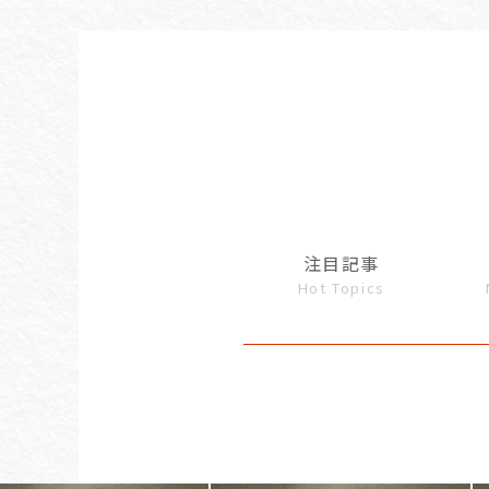
注目記事
Hot Topics