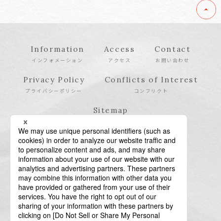
Information
Access
Contact
インフォメーション
アクセス
お問い合わせ
Privacy Policy
Conflicts of Interest
プライバシーポリシー
コンフリクト
Sitemap
サイトマップ