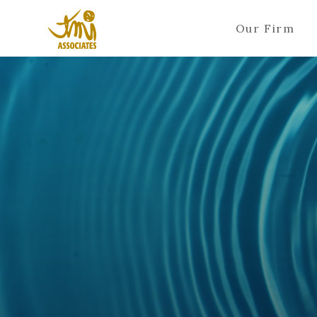
Our Firm