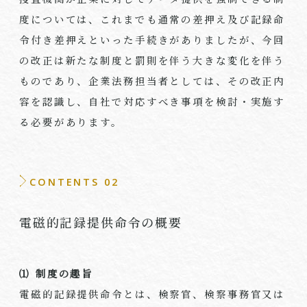
度については、これまでも通常の差押え及び記録命
令付き差押えといった手続きがありましたが、今回
の改正は新たな制度と罰則を伴う大きな変化を伴う
ものであり、企業法務担当者としては、その改正内
容を認識し、自社で対応すべき事項を検討・実施す
る必要があります。
CONTENTS 02
電磁的記録提供命令の概要
⑴ 制度の趣旨
電磁的記録提供命令とは、検察官、検察事務官又は