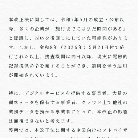
本改正法に関しては、令和7年5月の成立・公布以
降、多くの企業が「施行までにはまだ時間がある」
と認識し、対応を後回しにしていた可能性がありま
す。しかし、令和8年（2026年）5月21日付で施
行された以上、捜査機関は同日以降、現実に電磁的
記録提供命令を発することができ、罰則を伴う運用
が開始されています。
特に、デジタルサービスを提供する事業者、大量の
顧客データを保有する事業者、クラウド上で他社の
業務データを預かる事業者にとって、本改正の影響
は無視できないと考えます。
弊所では、本改正法に関する企業向けのアドバイザ