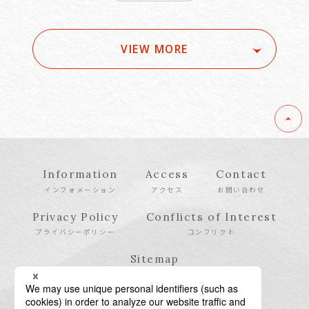
VIEW MORE
Information
Access
Contact
インフォメーション
アクセス
お問い合わせ
Privacy Policy
Conflicts of Interest
プライバシーポリシー
コンフリクト
Sitemap
サイトマップ