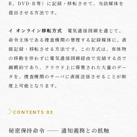
B、DVD-R等）に記録・移転させて、当該媒体を
提出させる方法です。
イ オンライン移転方式
電気通信回線を通じて、
命令主体である捜査機関の管理する記録媒体に、直
接記録・移転させる方法です。この方式は、有体物
の移動を伴わずに電気通信回線経由で完結する点で
画期的であり、クラウド上に保管された大量のデー
タを、捜査機関のサーバに直接送信させることが制
度上可能となります。
CONTENTS 03
秘密保持命令 ── 通知義務との抵触