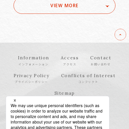
VIEW MORE
Information
Access
Contact
インフォメーション
アクセス
お問い合わせ
Privacy Policy
Conflicts of Interest
プライバシーポリシー
コンフリクト
Sitemap
サイトマップ