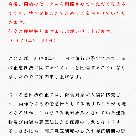
今後、同様のセミナーを開催させていただく見込み
ですが、状況を踏まえて改めてご案内させていただ
きます。
何卒ご理解賜りますようお願い申し上げます。
（2020年2月21日）
このたび、2020年4月1日に施行が予定されている
改正意匠法に関するセミナーを開催することになり
ましたのでご案内申し上げます。
今回の意匠法改正では、保護対象が大幅に拡充さ
れ、画像そのものを意匠として保護することが可能
となるほか、これまで保護対象外とされていた建築
物及び内装も意匠法による保護の対象となります。
そのほかにも、関連意匠制度の拡充や存続期間の延