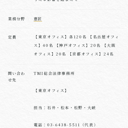
業務分野
意匠
【東京オフィス】各120名 【名古屋オフィ
定員
ス】40名 【神戸オフィス】20名 【大阪
オフィス】20名 【京都オフィス】24名
TMI総合法律事務所
問い合わ
せ先
【東京オフィス】
担当：石井・松本・松野・大峡
電話：03-6438-5511（代表）