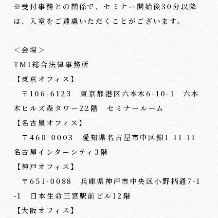
※受付事務との関係で、セミナー開始後30分以降
は、入室をご遠慮いただくことがございます。
＜会場＞
TMI総合法律事務所
【東京オフィス】
〒106-6123 東京都港区六本木6-10-1 六本
木ヒルズ森タワー22階 セミナールーム
【名古屋オフィス】
〒460-0003 愛知県名古屋市中区錦1-11-11
名古屋インターシティ3階
【神戸オフィス】
〒651-0088 兵庫県神戸市中央区小野柄通7-1
-1 日本生命三宮駅前ビル12階
【大阪オフィス】