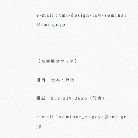
e-mail：tmi-design-law-seminar
@tmi.gr.jp
【名古屋オフィス】
担当：松本・兼松
電話：052-219-2626（代表）
e-mail：seminar_nagoya@tmi.gr.
jp