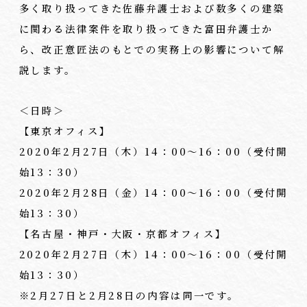
多く取り扱ってきた佐藤弁護士および数多くの建築
に関わる法律案件を取り扱ってきた富田弁護士か
ら、改正意匠法のもとでの実務上の影響について解
説します。
＜日時＞
【東京オフィス】
2020年2月27日（木）14：00～16：00（受付開
始13：30）
2020年2月28日（金）14：00～16：00（受付開
始13：30）
【名古屋・神戸・大阪・京都オフィス】
2020年2月27日（木）14：00～16：00（受付開
始13：30）
※2月27日と2月28日の内容は同一です。