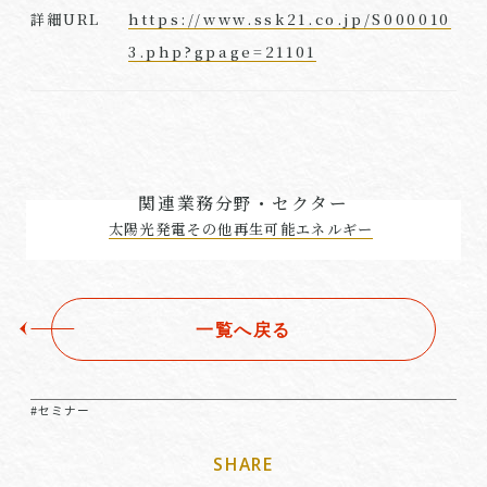
https://www.ssk21.co.jp/S000010
詳細URL
3.php?gpage=21101
関連業務分野・セクター
太陽光発電その他再生可能エネルギー
一覧へ戻る
#セミナー
SHARE