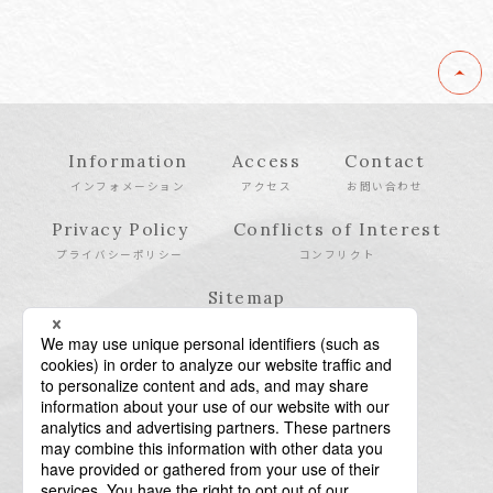
Information
Access
Contact
インフォメーション
アクセス
お問い合わせ
Privacy Policy
Conflicts of Interest
プライバシーポリシー
コンフリクト
Sitemap
サイトマップ