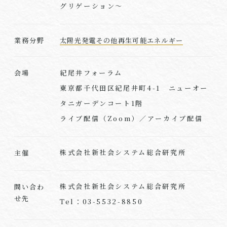
グリゲーション〜
業務分野
太陽光発電その他再生可能エネルギー
紀尾井フォーラム
会場
東京都千代田区紀尾井町4-1 ニューオー
タニガーデンコート1階
ライブ配信（Zoom）／アーカイブ配信
株式会社新社会システム総合研究所
主催
株式会社新社会システム総合研究所
問い合わ
せ先
Tel：03-5532-8850