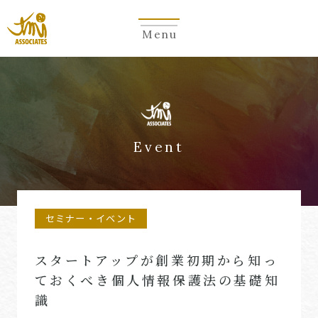
Menu
Event
セミナー・イベント
スタートアップが創業初期から知っ
ておくべき個人情報保護法の基礎知
識