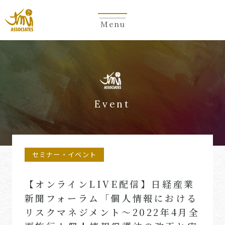
Menu
Event
セミナー・イベント
【オンラインLIVE配信】日経産業
新聞フォーラム「個人情報における
リスクマネジメント～2022年4月全