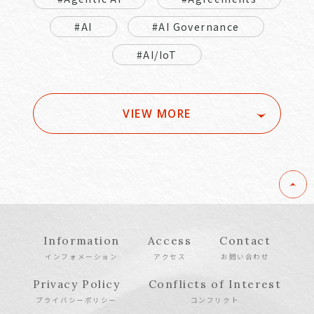
#AI
#AI Governance
#AI/IoT
VIEW MORE
Information
Access
Contact
インフォメーション
アクセス
お問い合わせ
Privacy Policy
Conflicts of Interest
プライバシーポリシー
コンフリクト