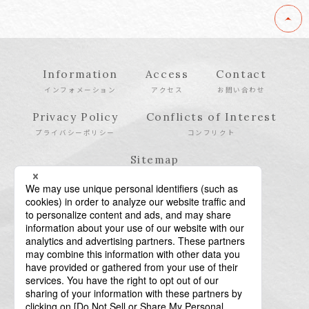
Information
Access
Contact
インフォメーション
アクセス
お問い合わせ
Privacy Policy
Conflicts of Interest
プライバシーポリシー
コンフリクト
Sitemap
サイトマップ