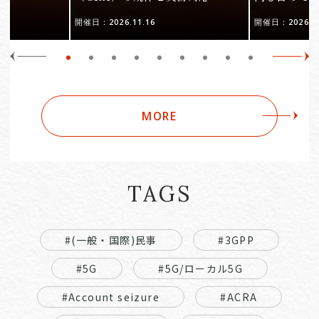
開催日：2026.11.16
開催日：2026.10
MORE
TAGS
#(一般・国際)民事
#3GPP
#5G
#5G/ローカル5G
#Account seizure
#ACRA