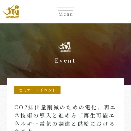
Menu
Event
セミナー・イベント
CO2排出量削減のための電化、再エ
ネ技術の導入と進め方「再生可能エ
ネルギー電気の調達と供給における