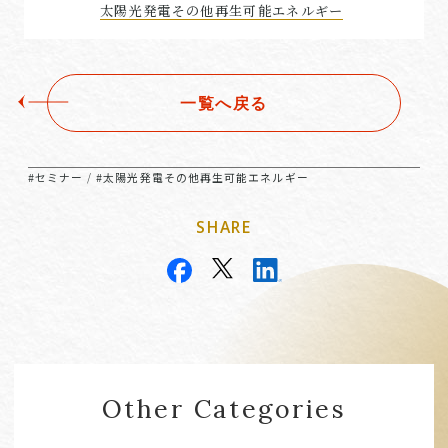
太陽光発電その他再生可能エネルギー
一覧へ戻る
#セミナー
#太陽光発電その他再生可能エネルギー
/
SHARE
Other Categories