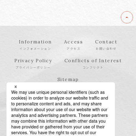
Information
Access
Contact
インフォメーション
アクセス
お問い合わせ
Privacy Policy
Conflicts of Interest
プライバシーポリシー
コンフリクト
Sitemap
サイトマップ