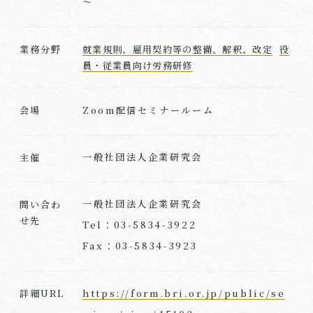
～
業務分野
就業規則、雇用契約等の整備、解釈、改定
役
員・従業員向け労務研修
Zoom配信セミナールーム
会場
一般社団法人企業研究会
主催
一般社団法人企業研究会
問い合わ
せ先
Tel：03-5834-3922
Fax：03-5834-3923
https://form.bri.or.jp/public/se
詳細URL