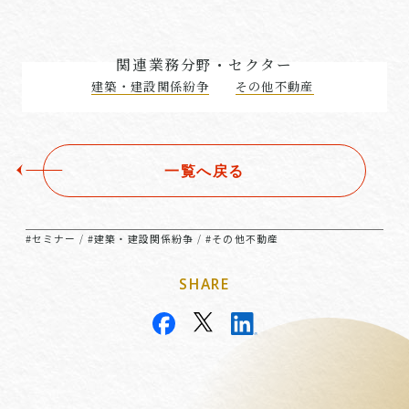
関連業務分野・セクター
建築・建設関係紛争
その他不動産
一覧へ戻る
#セミナー
#建築・建設関係紛争
#その他不動産
/
/
SHARE