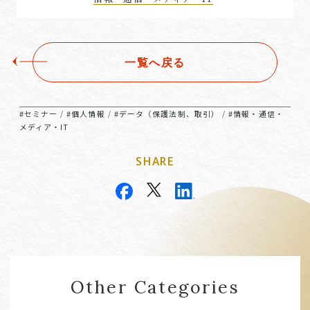
一覧へ戻る
#セミナー
#個人情報
#データ（保護法制、取引）
#情報・通信・
/
/
/
メディア・IT
SHARE
Other Categories