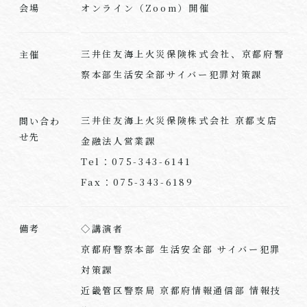
オンライン（Zoom）開催
会場
三井住友海上火災保険株式会社、京都府警
主催
察本部生活安全部サイバー犯罪対策課
三井住友海上火災保険株式会社 京都支店
問い合わ
せ先
金融法人営業課
Tel：075-343-6141
Fax：075-343-6189
◇講演者
備考
京都府警察本部 生活安全部 サイバー犯罪
対策課
近畿管区警察局 京都府情報通信部 情報技