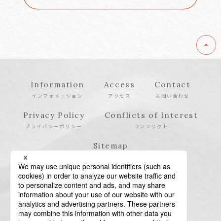
Information
Access
Contact
インフォメーション
アクセス
お問い合わせ
Privacy Policy
Conflicts of Interest
プライバシーポリシー
コンフリクト
Sitemap
サイトマップ