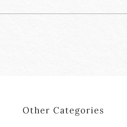
Other Categories