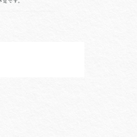
予定です。