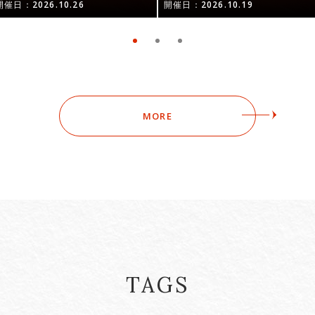
開催日：2026.10.26
開催日：2026.10.19
MORE
TAGS