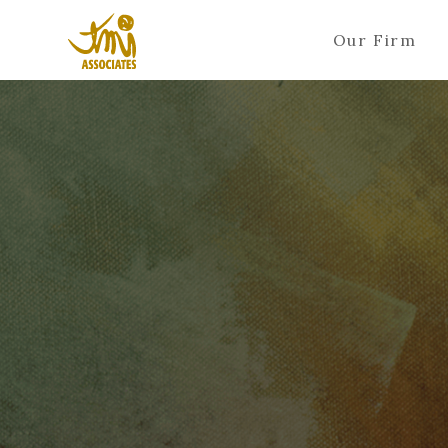
Our Firm