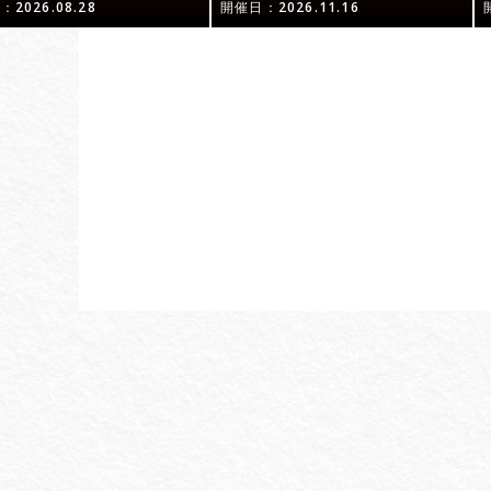
2026.08.28
開催日：2026.11.16