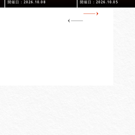
開催日：2026.10.08
開催日：2026.10.05