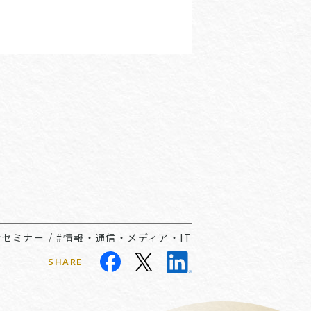
#セミナー
/
#情報・通信・メディア・IT
SHARE