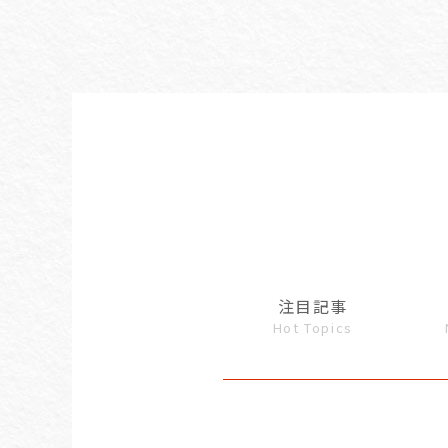
注目記事
Hot Topics