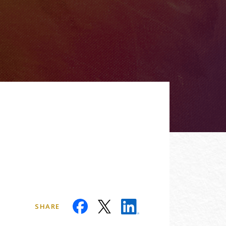
SHARE