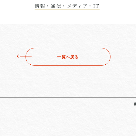
情報・通信・メディア・IT
一覧へ戻る