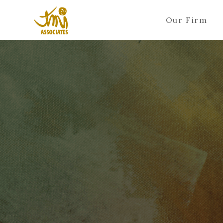
Our Firm