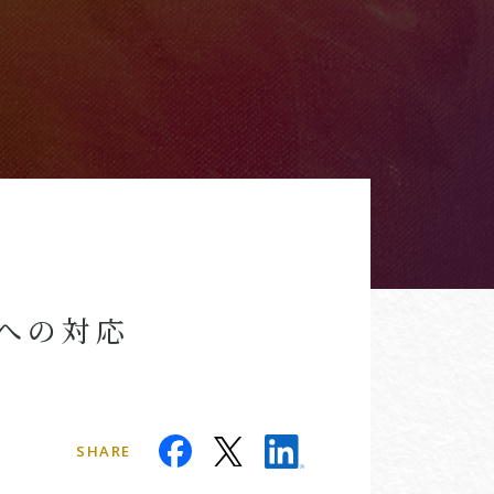
への対応
SHARE