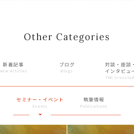
Other Categories
新着記事
ブログ
対談・座談
インタビュ
New Articles
Blogs
TMI Crosstal
セミナー・イベント
執筆情報
Events
Publications