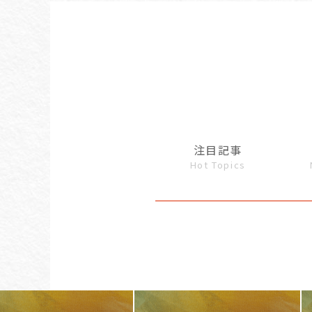
注目記事
Hot Topics