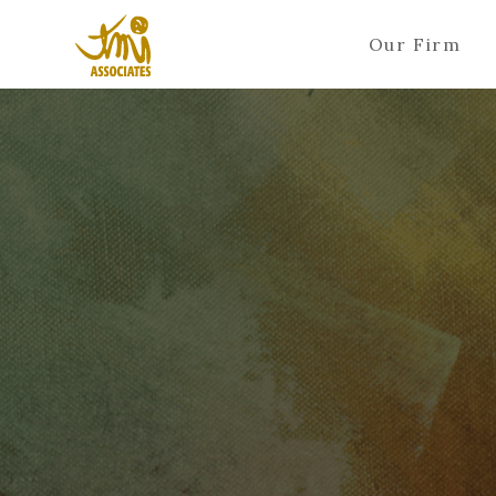
Our Firm