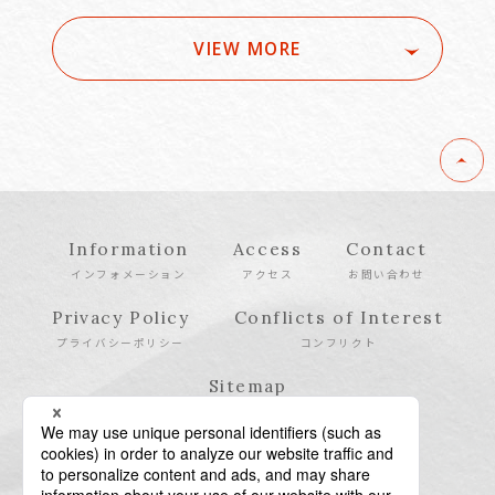
VIEW MORE
Information
Access
Contact
インフォメーション
アクセス
お問い合わせ
Privacy Policy
Conflicts of Interest
プライバシーポリシー
コンフリクト
Sitemap
サイトマップ