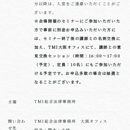
分以降は、入室をご遠慮いただくことがご
ざいます。
※会場開催のセミナーにご参加いただいた
方で事前に別途お申込みいただいた方に
は、セミナー終了後の講師との名刺交換に
加え、TMI大阪オフィスにて、講師との意
見交換セッション（時間：16:00～17:00
（予定）、定員：10名）にもご参加いただ
ける予定です。お申込多数の場合は抽選と
なることがございます。
TMI総合法律事務所
主催
TMI総合法律事務所 大阪オフィス
問い合わ
せ先
担当：関本・大林