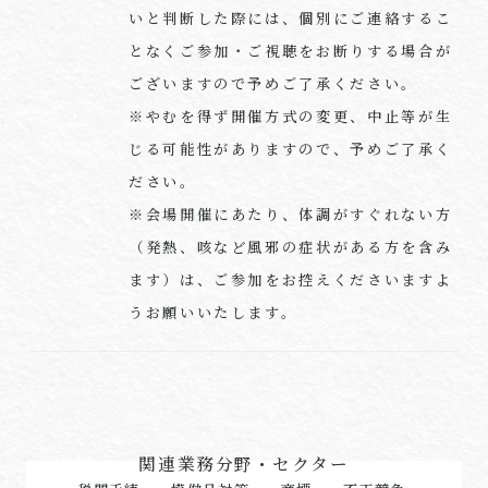
いと判断した際には、個別にご連絡するこ
となくご参加・ご視聴をお断りする場合が
ございますので予めご了承ください。
※やむを得ず開催方式の変更、中止等が生
じる可能性がありますので、予めご了承く
ださい。
※会場開催にあたり、体調がすぐれない方
（発熱、咳など風邪の症状がある方を含み
ます）は、ご参加をお控えくださいますよ
うお願いいたします。
関連業務分野・セクター