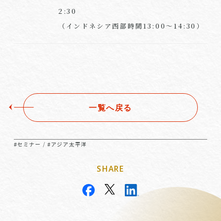
2:30
（インドネシア西部時間13:00～14:30）
一覧へ戻る
#セミナー
#アジア太平洋
/
SHARE