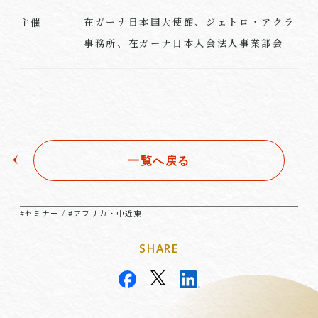
在ガーナ日本国大使館、ジェトロ・アクラ
主催
事務所、在ガーナ日本人会法人事業部会
一覧へ戻る
#セミナー
#アフリカ・中近東
/
SHARE