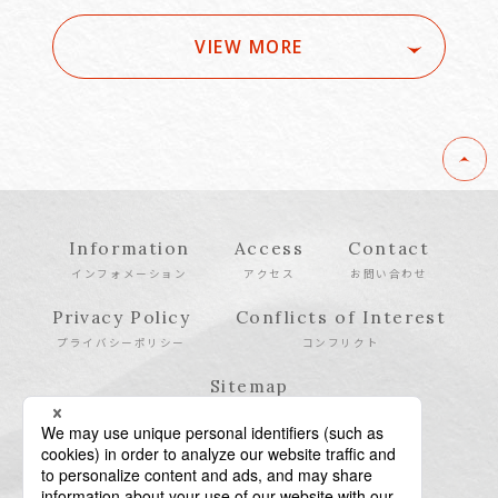
VIEW MORE
Information
Access
Contact
インフォメーション
アクセス
お問い合わせ
Privacy Policy
Conflicts of Interest
プライバシーポリシー
コンフリクト
Sitemap
サイトマップ