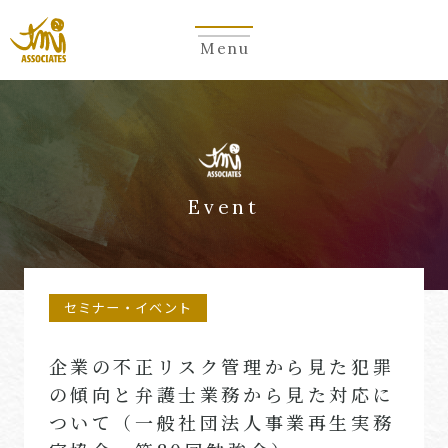
Menu
Event
セミナー・イベント
企業の不正リスク管理から見た犯罪
の傾向と弁護士業務から見た対応に
ついて（一般社団法人事業再生実務