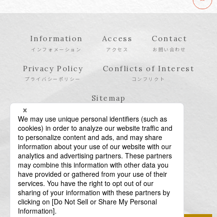
Information
Access
Contact
インフォメーション
アクセス
お問い合わせ
Privacy Policy
Conflicts of Interest
プライバシーポリシー
コンフリクト
Sitemap
サイトマップ