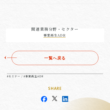
関連業務分野・セクター
事業再生ADR
一覧へ戻る
#セミナー
#事業再生ADR
/
SHARE