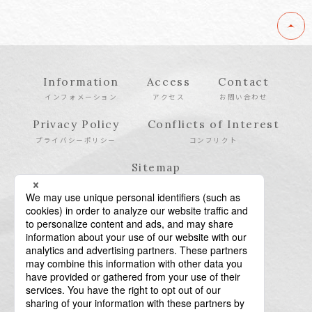
Information
Access
Contact
インフォメーション
アクセス
お問い合わせ
Privacy Policy
Conflicts of Interest
プライバシーポリシー
コンフリクト
Sitemap
サイトマップ