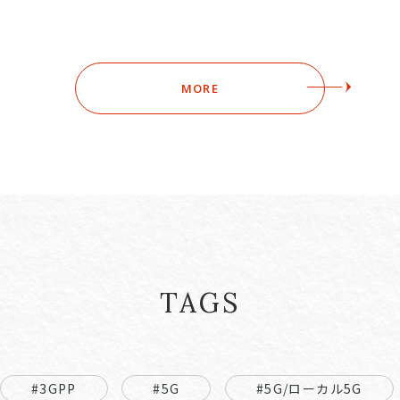
MORE
TAGS
#3GPP
#5G
#5G/ローカル5G