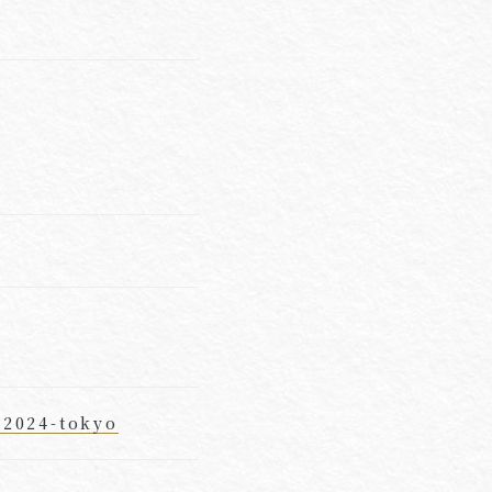
-2024-tokyo