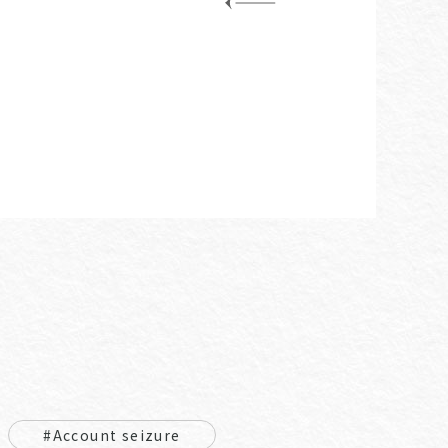
#Account seizure