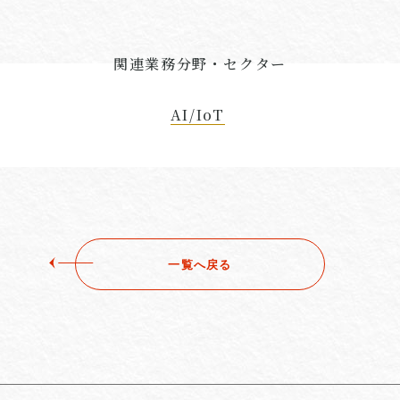
関連業務分野・セクター
AI/IoT
一覧へ戻る