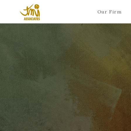
Our Firm