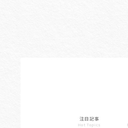
注目記事
Hot Topics