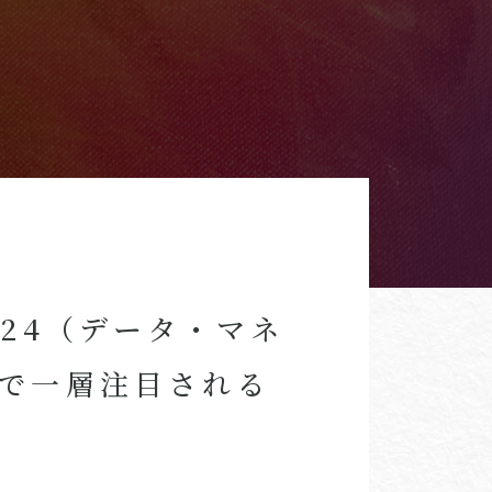
e 2024（データ・マネ
Ｉで一層注目される