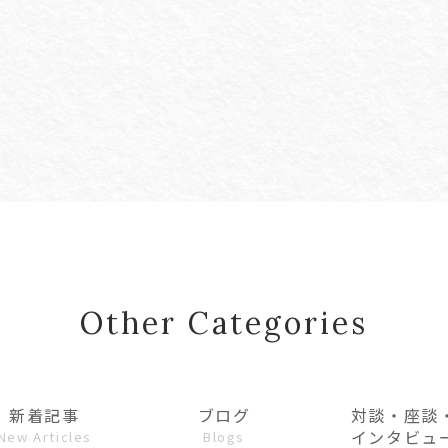
Other Categories
新着記事
ブログ
対談・座談
インタビュ
New Articles
Blogs