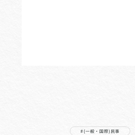
#(一般・国際)民事