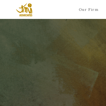
Our Firm