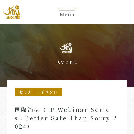
Menu
Event
セミナー・イベント
国際消尽（IP Webinar Serie
s：Better Safe Than Sorry 2
024）