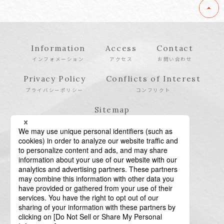
Information
Access
Contact
インフォメーション
アクセス
お問い合わせ
Privacy Policy
Conflicts of Interest
プライバシーポリシー
コンフリクト
Sitemap
サイトマップ