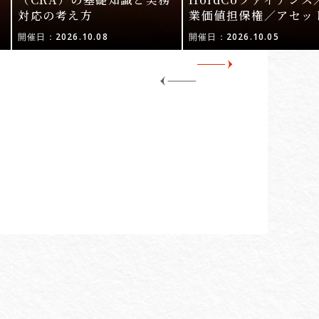
対応の考え方
業価値担保権／アセッ
活用〜
開催日：2026.10.08
開催日：2026.10.05