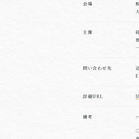
会場
主催
問い合わせ先
E
詳細URL
備考