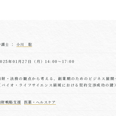
弁護士 ：
小川 聡
2025年01月27日（月）14:00～17:00
知財・法務の観点から考える、創業期のためのビジネス展開
（バイオ・ライフサイエンス領域における契約交渉成功の鍵
知財戦略支援
医薬・ヘルスケア