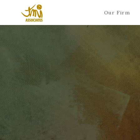
Our Firm