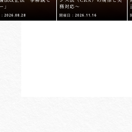
ー」
務対応〜
2026.08.28
開催日：2026.11.16