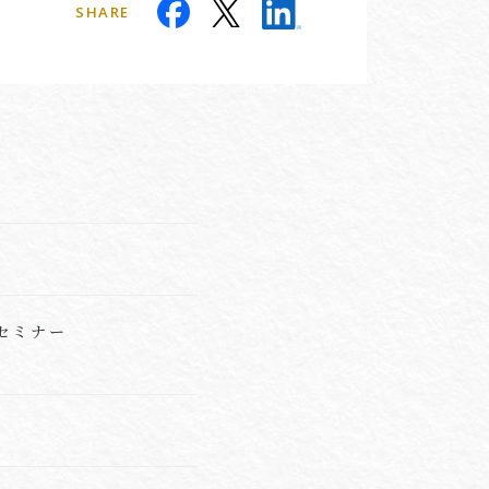
SHARE
セミナー
）