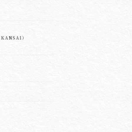
KANSAI）