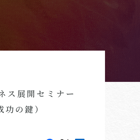
ネス展開セミナー
成功の鍵）