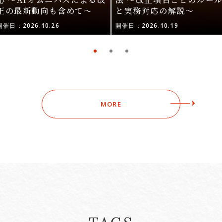
正の最新動向も含めて〜
と実務対応の解説〜
開催日：2026.10.26
開催日：2026.10.19
MORE