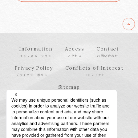
Information
Access
Contact
インフォメーション
アクセス
お問い合わせ
Privacy Policy
Conflicts of Interest
プライバシーポリシー
コンフリクト
Sitemap
サイトマップ