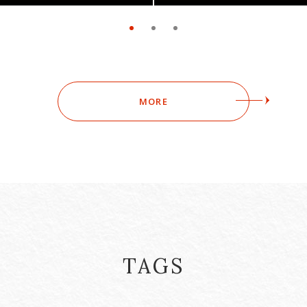
MORE
TAGS