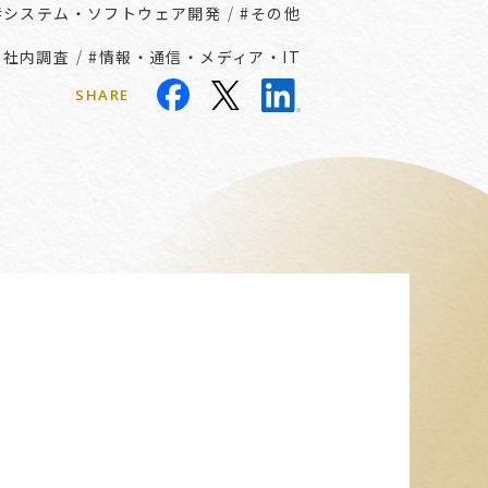
#システム・ソフトウェア開発
/
#その他
、社内調査
/
#情報・通信・メディア・IT
SHARE