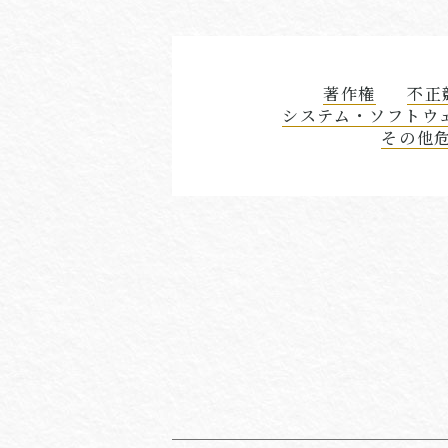
著作権
不正
システム・ソフトウ
その他