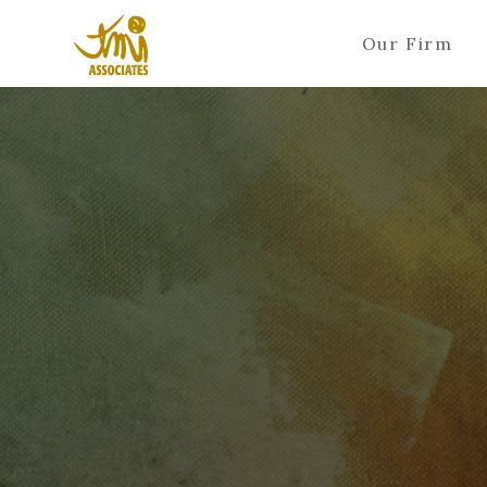
Our Firm