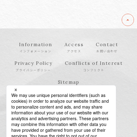
Information
Access
Contact
インフォメーション
アクセス
お問い合わせ
Privacy Policy
Conflicts of Interest
プライバシーポリシー
コンフリクト
Sitemap
サイトマップ