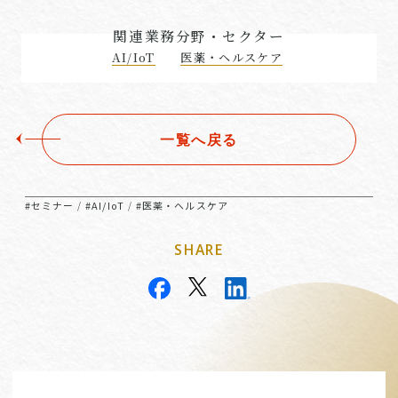
関連業務分野・セクター
AI/IoT
医薬・ヘルスケア
一覧へ戻る
#セミナー
#AI/IoT
#医薬・ヘルスケア
/
/
SHARE