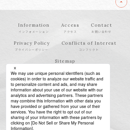
Information
Access
Contact
インフォメーション
アクセス
お問い合わせ
Privacy Policy
Conflicts of Interest
プライバシーポリシー
コンフリクト
Sitemap
サイトマップ