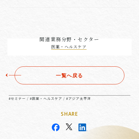
関連業務分野・セクター
医薬・ヘルスケア
一覧へ戻る
#セミナー
#医薬・ヘルスケア
#アジア太平洋
/
/
SHARE