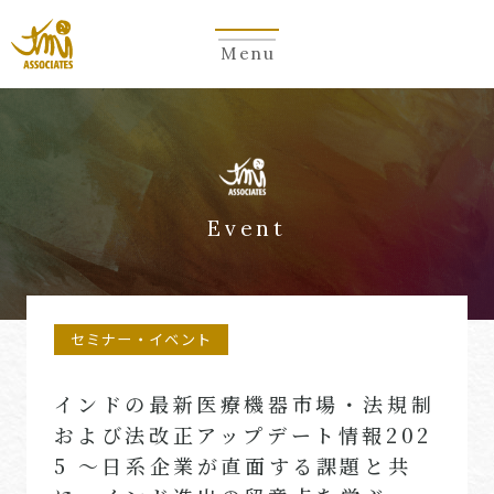
Menu
Event
セミナー・イベント
インドの最新医療機器市場・法規制
および法改正アップデート情報202
5 ～日系企業が直面する課題と共