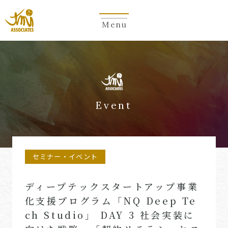
Menu
Event
セミナー・イベント
ディープテックスタートアップ事業
化支援プログラム「NQ Deep Te
ch Studio」 DAY 3 社会実装に