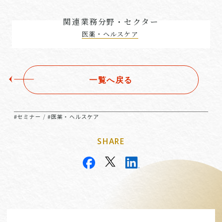
関連業務分野・セクター
医薬・ヘルスケア
一覧へ戻る
#セミナー
#医薬・ヘルスケア
/
SHARE