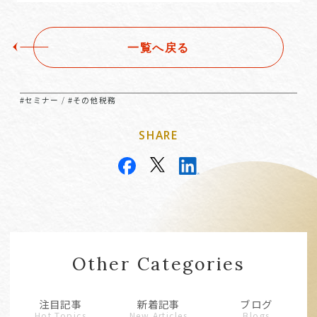
一覧へ戻る
#セミナー
#その他税務
/
SHARE
Other Categories
注目記事
新着記事
ブログ
Hot Topics
New Articles
Blogs