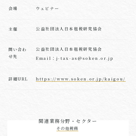
ウェビナー
会場
公益社団法人日本租税研究協会
主催
公益社団法人日本租税研究協会
問い合わ
せ先
Email：j-tax-as@soken.or.jp
https://www.soken.or.jp/kaigou/
詳細URL
関連業務分野・セクター
その他税務