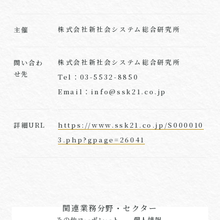
株式会社新社会システム総合研究所
主催
株式会社新社会システム総合研究所
問い合わ
せ先
Tel：03-5532-8850
Email：info@ssk21.co.jp
https://www.ssk21.co.jp/S000010
詳細URL
3.php?gpage=26041
関連業務分野・セクター
その他コーポレート
個人情報