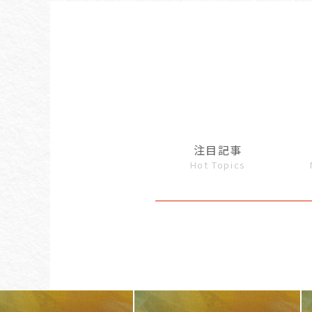
注目記事
Hot Topics