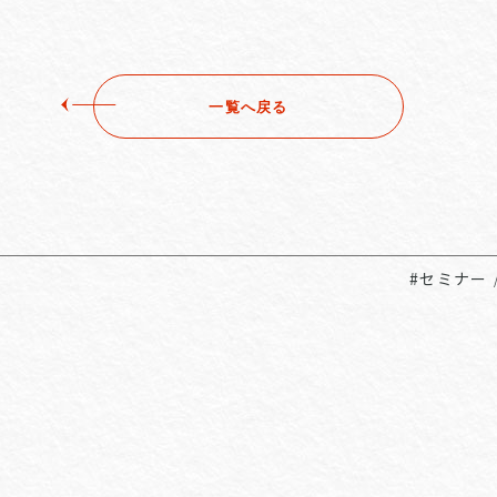
一覧へ戻る
#セミナー