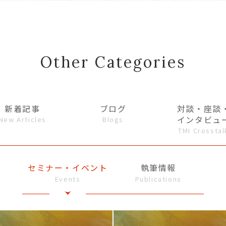
Other Categories
新着記事
ブログ
対談・座談
インタビュ
New Articles
Blogs
TMI Crosstal
セミナー・イベント
執筆情報
Events
Publications