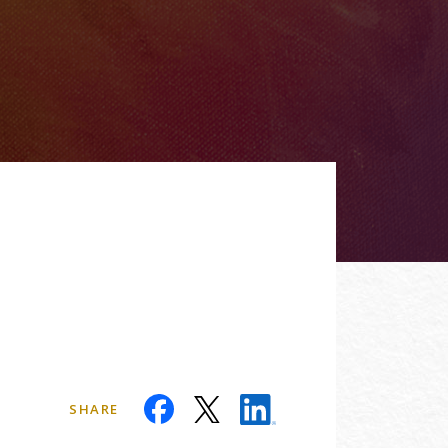
SHARE