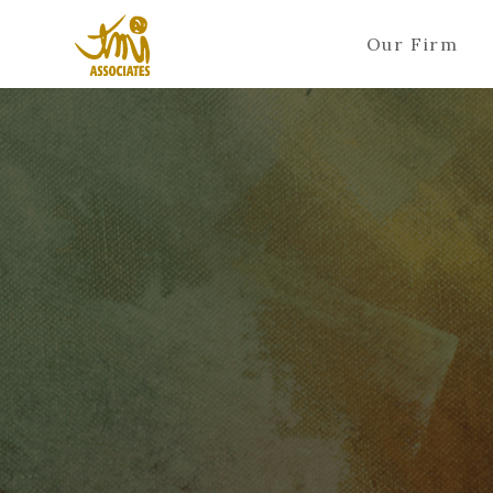
Our Firm