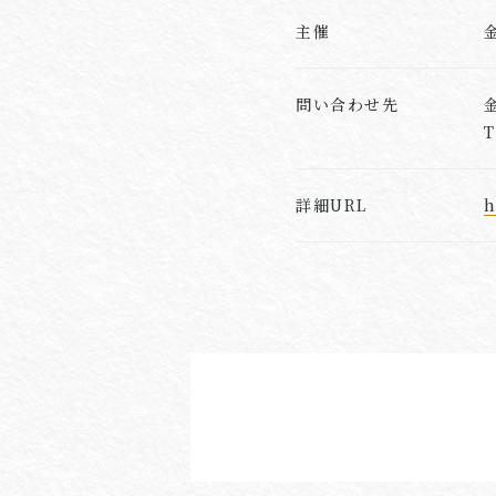
主催
問い合わせ先
T
詳細URL
h