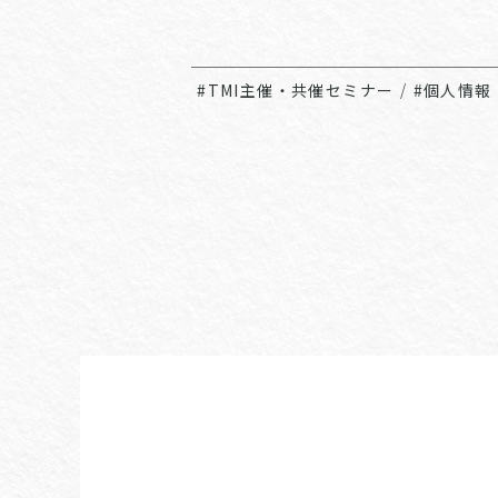
#TMI主催・共催セミナー
/
#個人情報