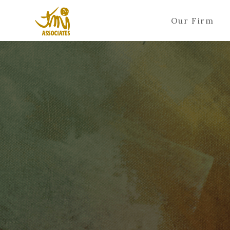
Our Firm