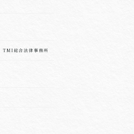
、TMI総合法律事務所