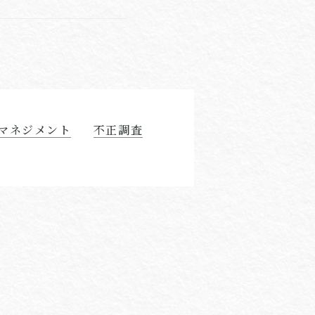
マネジメント
不正調査