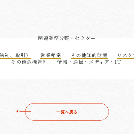
関連業務分野・セクター
法制、取引）
営業秘密
その他知的財産
リスク
その他危機管理
情報・通信・メディア・IT
一覧へ戻る