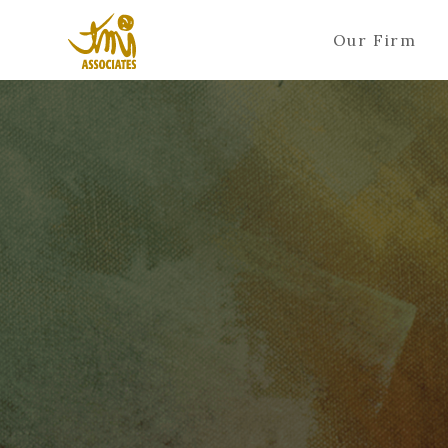
Our Firm