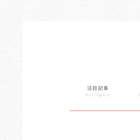
注目記事
Hot Topics