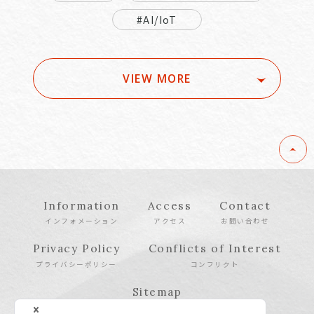
#AI/IoT
VIEW MORE
Information
Access
Contact
インフォメーション
アクセス
お問い合わせ
Privacy Policy
Conflicts of Interest
プライバシーポリシー
コンフリクト
Sitemap
サイトマップ