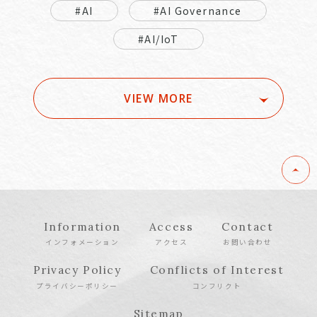
#AI
#AI Governance
#AI/IoT
VIEW MORE
Information
Access
Contact
インフォメーション
アクセス
お問い合わせ
Privacy Policy
Conflicts of Interest
プライバシーポリシー
コンフリクト
Sitemap