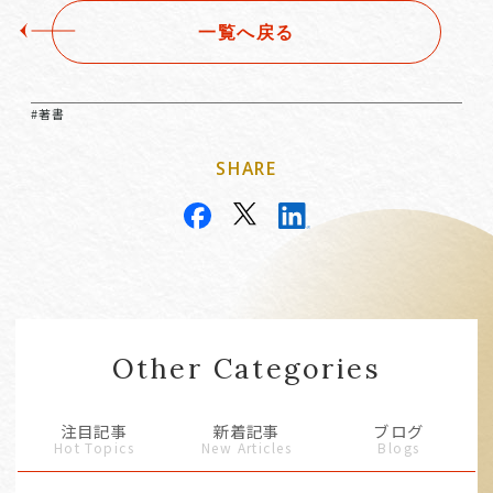
一覧へ戻る
#著書
SHARE
Other Categories
注目記事
新着記事
ブログ
Hot Topics
New Articles
Blogs