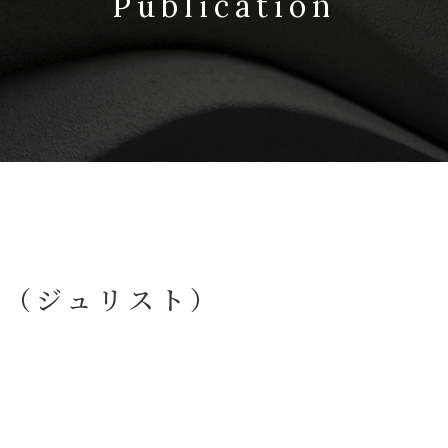
Publication
」（ジュリスト）