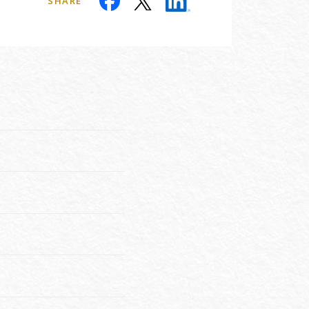
SHARE