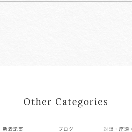
Other Categories
新着記事
ブログ
対談・座談