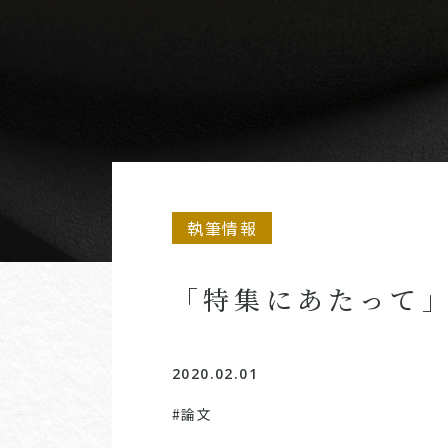
執筆情報
「特集にあたって
2020.02.01
#論文