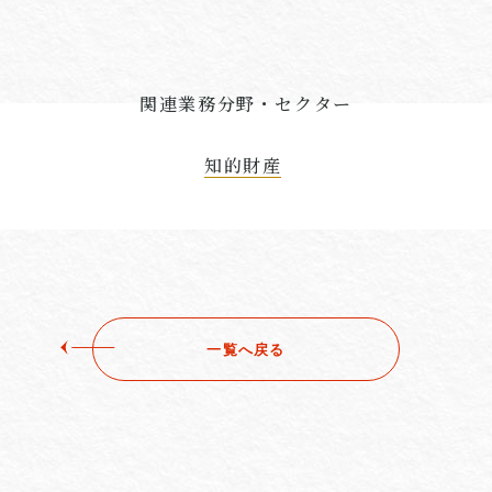
関連業務分野・セクター
知的財産
一覧へ戻る