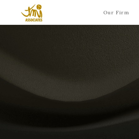
Our Firm