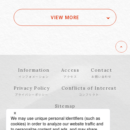
VIEW MORE
Information
Access
Contact
インフォメーション
アクセス
お問い合わせ
Privacy Policy
Conflicts of Interest
プライバシーポリシー
コンフリクト
Sitemap
サイトマップ