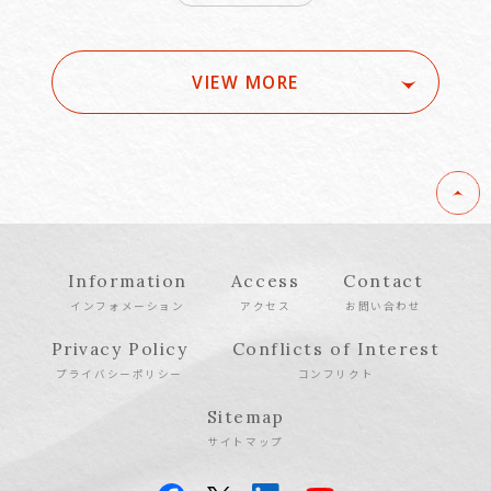
VIEW MORE
Information
Access
Contact
インフォメーション
アクセス
お問い合わせ
Privacy Policy
Conflicts of Interest
プライバシーポリシー
コンフリクト
Sitemap
サイトマップ