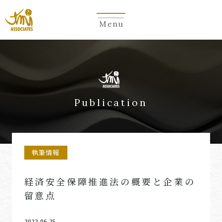
Menu
Publication
執筆情報
経済安全保障推進法の概要と企業の
留意点
2022.06.25