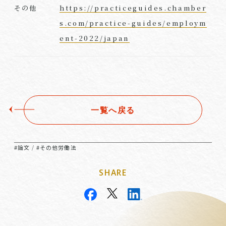
https://practiceguides.chamber
その他
s.com/practice-guides/employm
ent-2022/japan
一覧へ戻る
#論文
#その他労働法
/
SHARE