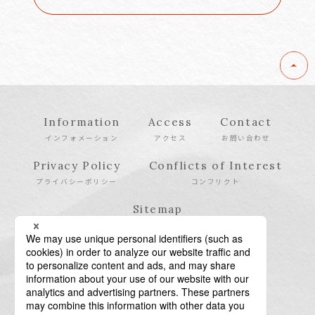
Information
Access
Contact
インフォメーション
アクセス
お問い合わせ
Privacy Policy
Conflicts of Interest
プライバシーポリシー
コンフリクト
Sitemap
サイトマップ