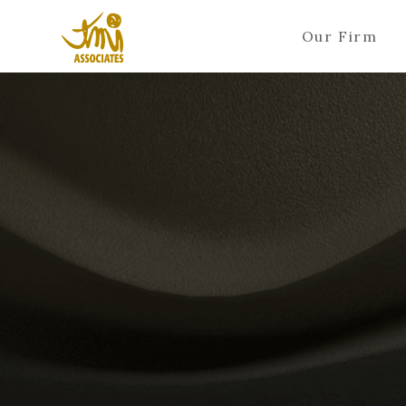
Our Firm