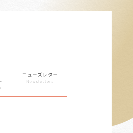
・
ニューズレター
ー
Newsletters
k