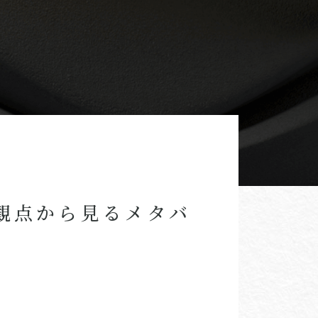
観点から見るメタバ