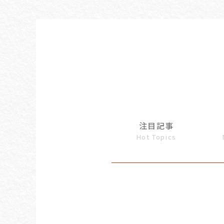
注目記事
Hot Topics