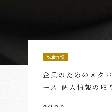
執筆情報
企業のためのメタ
ース 個人情報の取
2023.05.09