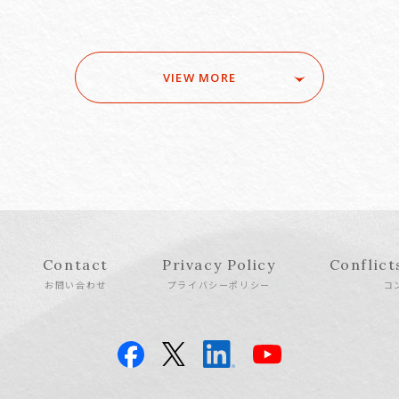
VIEW MORE
Contact
Privacy Policy
Conflict
お問い合わせ
プライバシーポリシー
コ