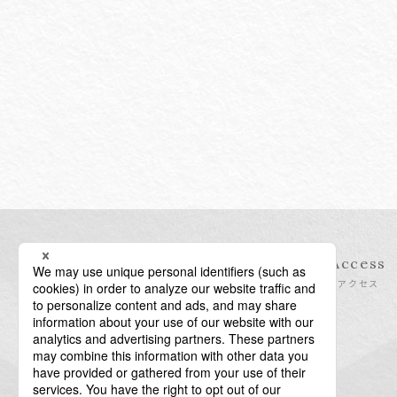
Information
Access
インフォメーション
アクセス