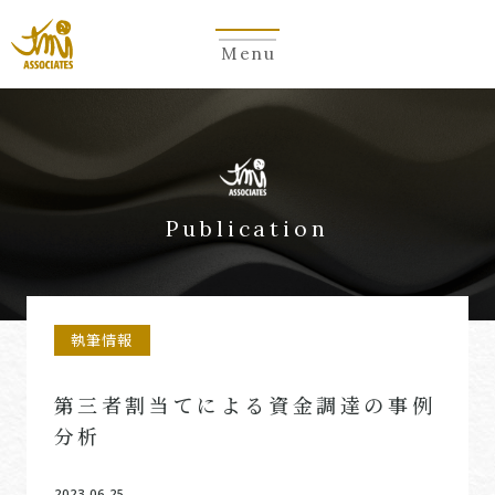
Menu
Publication
執筆情報
第三者割当てによる資金調達の事例
分析
2023.06.25