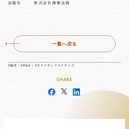
株式会社商事法務
出版社
一覧へ戻る
#論文
#M&A
#エクイティファイナンス
/
/
SHARE